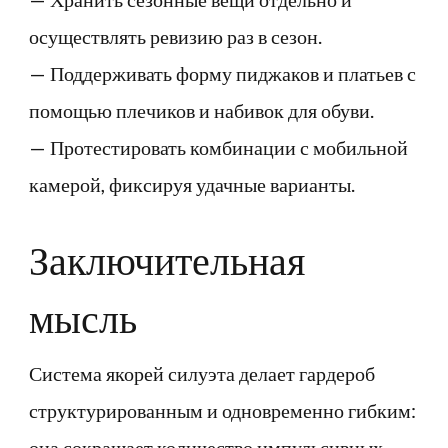
осуществлять ревизию раз в сезон.
— Поддерживать форму пиджаков и платьев с
помощью плечиков и набивок для обуви.
— Протестировать комбинации с мобильной
камерой, фиксируя удачные варианты.
Заключительная
мысль
Система якорей силуэта делает гардероб
структурированным и одновременно гибким:
она сокращает количество импульсивных