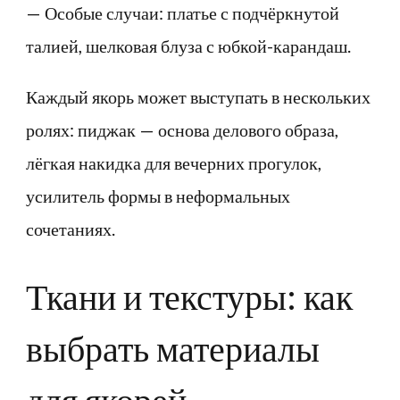
— Особые случаи: платье с подчёркнутой
талией, шелковая блуза с юбкой-карандаш.
Каждый якорь может выступать в нескольких
ролях: пиджак — основа делового образа,
лёгкая накидка для вечерних прогулок,
усилитель формы в неформальных
сочетаниях.
Ткани и текстуры: как
выбрать материалы