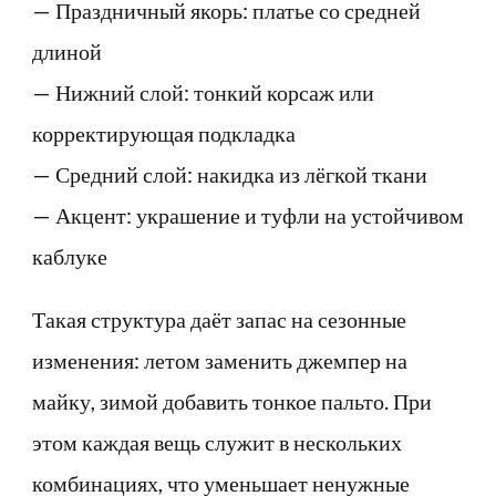
— Праздничный якорь: платье со средней
длиной
— Нижний слой: тонкий корсаж или
корректирующая подкладка
— Средний слой: накидка из лёгкой ткани
— Акцент: украшение и туфли на устойчивом
каблуке
Такая структура даёт запас на сезонные
изменения: летом заменить джемпер на
майку, зимой добавить тонкое пальто. При
этом каждая вещь служит в нескольких
комбинациях, что уменьшает ненужные