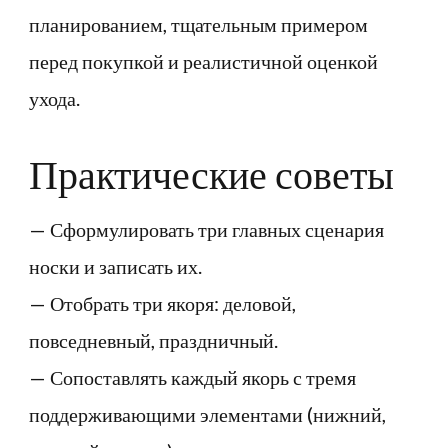
планированием, тщательным примером
перед покупкой и реалистичной оценкой
ухода.
Практические советы
— Сформулировать три главных сценария
носки и записать их.
— Отобрать три якоря: деловой,
повседневный, праздничный.
— Сопоставлять каждый якорь с тремя
поддерживающими элементами (нижний,