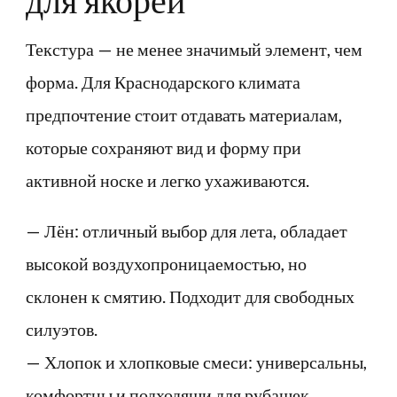
для якорей
Текстура — не менее значимый элемент, чем
форма. Для Краснодарского климата
предпочтение стоит отдавать материалам,
которые сохраняют вид и форму при
активной носке и легко ухаживаются.
— Лён: отличный выбор для лета, обладает
высокой воздухопроницаемостью, но
склонен к смятию. Подходит для свободных
силуэтов.
— Хлопок и хлопковые смеси: универсальны,
комфортны и подходящи для рубашек,