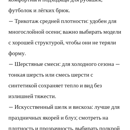
футболок и лёгких брюк.
— Трикотаж средней плотности: удобен для
многослойной осени; важно выбирать модели
с хорошей структурой, чтобы они не теряли
форму.
— Шерстяные смеси: для холодного сезона —
тонкая шерсть или смесь шерсти с
синтетикой сохраняет тепло и вид без
излишней тяжести.
— Искусственный шелк и вискоза: лучше для
праздничных якорей и блуз; смотреть на
плотность и прозрачность, выбирать подкрой