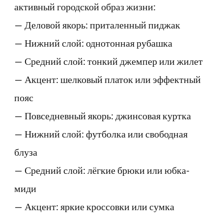
активный городской образ жизни:
— Деловой якорь: приталенный пиджак
— Нижний слой: однотонная рубашка
— Средний слой: тонкий джемпер или жилет
— Акцент: шелковый платок или эффектный
пояс
— Повседневный якорь: джинсовая куртка
— Нижний слой: футболка или свободная
блуза
— Средний слой: лёгкие брюки или юбка-
миди
— Акцент: яркие кроссовки или сумка