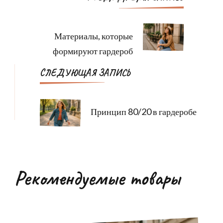
по
записям
Материалы, которые
формируют гардероб
СЛЕДУЮЩАЯ ЗАПИСЬ
Принцип 80/20 в гардеробе
Рекомендуемые товары