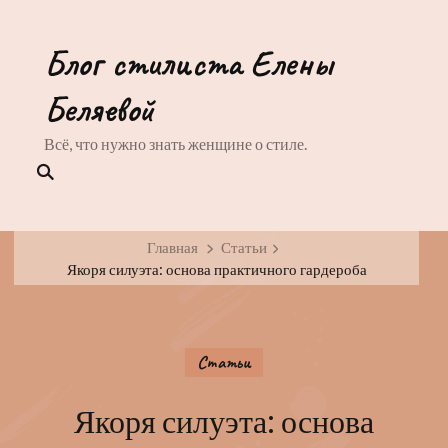
Блог стилиста Елены
Беляевой
Всё, что нужно знать женщине о стиле.
Главная
Статьи
Якоря силуэта: основа практичного гардероба
Статьи
Якоря силуэта: основа