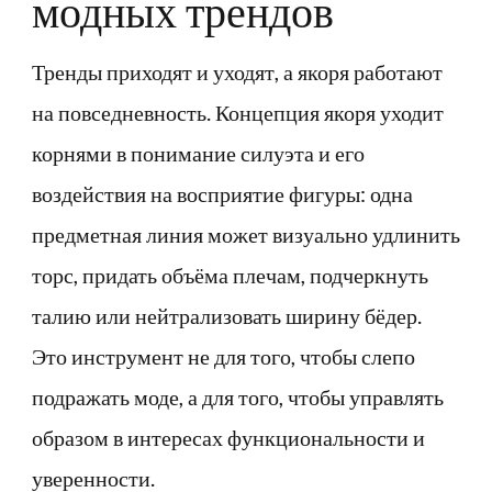
модных трендов
Тренды приходят и уходят, а якоря работают
на повседневность. Концепция якоря уходит
корнями в понимание силуэта и его
воздействия на восприятие фигуры: одна
предметная линия может визуально удлинить
торс, придать объёма плечам, подчеркнуть
талию или нейтрализовать ширину бёдер.
Это инструмент не для того, чтобы слепо
подражать моде, а для того, чтобы управлять
образом в интересах функциональности и
уверенности.