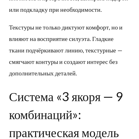
или подкладку при необходимости.
Текстуры не только диктуют комфорт, но и
влияют на восприятие силуэта. Гладкие
ткани подчёркивают линию, текстурные —
смягчают контуры и создают интерес без
дополнительных деталей.
Система «3 якоря — 9
комбинаций»:
практическая модель