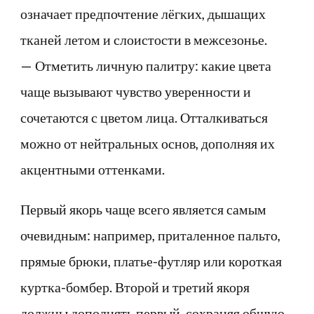
означает предпочтение лёгких, дышащих
тканей летом и слоистости в межсезонье.
— Отметить личную палитру: какие цвета
чаще вызывают чувство уверенности и
сочетаются с цветом лица. Отталкиваться
можно от нейтральных основ, дополняя их
акцентными оттенками.
Первый якорь чаще всего является самым
очевидным: например, приталенное пальто,
прямые брюки, платье-футляр или короткая
куртка-бомбер. Второй и третий якоря
должны дополнять первый, сохраняя общую