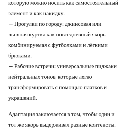
которую можно носить как самостоятельный
элемент и как накидку.
— Прогулки по городу: джинсовая или
льняная куртка как повседневный якорь,
комбинируемая с футболками и лёгкими
брюками.
— Рабочие встречи: универсальные пиджаки
нейтральных тонов, которые легко
трансформировать с помощью платков и
украшений.
Адаптация заключается в том, чтобы один и
тот же якорь выдерживал разные контексты: