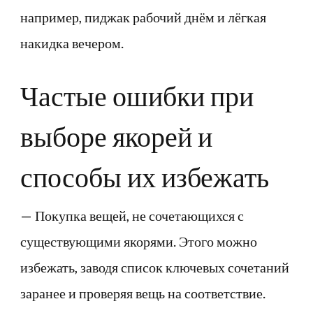
например, пиджак рабочий днём и лёгкая
накидка вечером.
Частые ошибки при
выборе якорей и
способы их избежать
— Покупка вещей, не сочетающихся с
существующими якорями. Этого можно
избежать, заводя список ключевых сочетаний
заранее и проверяя вещь на соответствие.