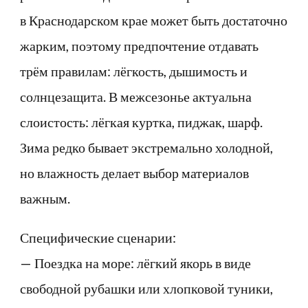
в Краснодарском крае может быть достаточно
жарким, поэтому предпочтение отдавать
трём правилам: лёгкость, дышимость и
солнцезащита. В межсезонье актуальна
слоистость: лёгкая куртка, пиджак, шарф.
Зима редко бывает экстремально холодной,
но влажность делает выбор материалов
важным.
Специфические сценарии:
— Поездка на море: лёгкий якорь в виде
свободной рубашки или хлопковой туники,