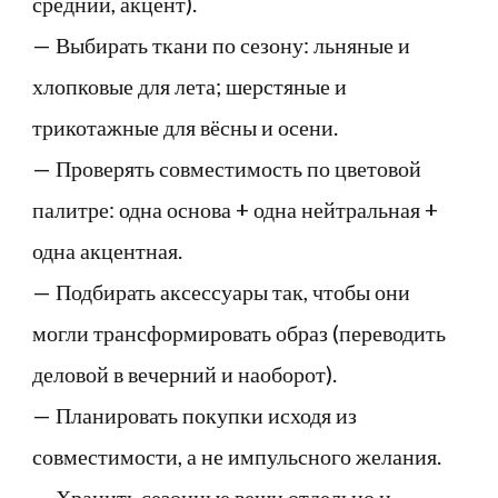
средний, акцент).
— Выбирать ткани по сезону: льняные и
хлопковые для лета; шерстяные и
трикотажные для вёсны и осени.
— Проверять совместимость по цветовой
палитре: одна основа + одна нейтральная +
одна акцентная.
— Подбирать аксессуары так, чтобы они
могли трансформировать образ (переводить
деловой в вечерний и наоборот).
— Планировать покупки исходя из
совместимости, а не импульсного желания.
— Хранить сезонные вещи отдельно и