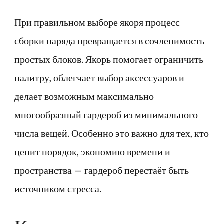
При правильном выборе якоря процесс
сборки наряда превращается в сочленимость
простых блоков. Якорь помогает ограничить
палитру, облегчает выбор аксессуаров и
делает возможным максимально
многообразный гардероб из минимального
числа вещей. Особенно это важно для тех, кто
ценит порядок, экономию времени и
пространства — гардероб перестаёт быть
источником стресса.