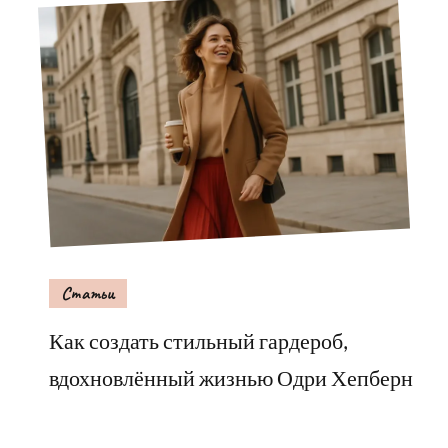
Статьи
Как создать стильный гардероб,
вдохновлённый жизнью Одри Хепберн