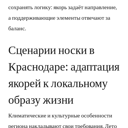
сохранять логику: якорь задаёт направление,
а поддерживающие элементы отвечают за
баланс.
Сценарии носки в
Краснодаре: адаптация
якорей к локальному
образу жизни
Климатические и культурные особенности
региона накладывают свои требования. Лето