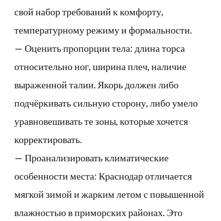
свой набор требований к комфорту,
температурному режиму и формальности.
— Оценить пропорции тела: длина торса
относительно ног, ширина плеч, наличие
выраженной талии. Якорь должен либо
подчёркивать сильную сторону, либо умело
уравновешивать те зоны, которые хочется
корректировать.
— Проанализировать климатические
особенности места: Краснодар отличается
мягкой зимой и жарким летом с повышенной
влажностью в приморских районах. Это