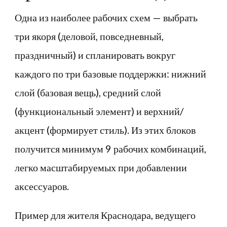
Одна из наиболее рабочих схем — выбрать
три якоря (деловой, повседневный,
праздничный) и спланировать вокруг
каждого по три базовые поддержки: нижний
слой (базовая вещь), средний слой
(функциональный элемент) и верхний/
акцент (формирует стиль). Из этих блоков
получится минимум 9 рабочих комбинаций,
легко масштабируемых при добавлении
аксессуаров.
Пример для жителя Краснодара, ведущего