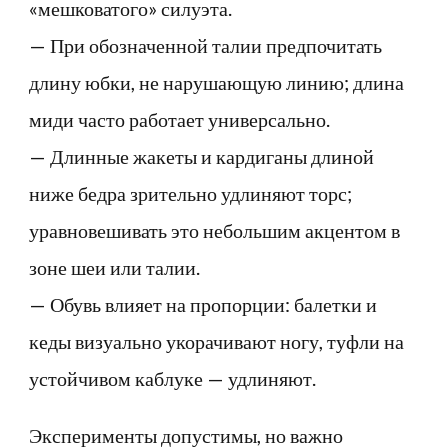
«мешковатого» силуэта.
— При обозначенной талии предпочитать
длину юбки, не нарушающую линию; длина
миди часто работает универсально.
— Длинные жакеты и кардиганы длиной
ниже бедра зрительно удлиняют торс;
уравновешивать это небольшим акцентом в
зоне шеи или талии.
— Обувь влияет на пропорции: балетки и
кеды визуально укорачивают ногу, туфли на
устойчивом каблуке — удлиняют.
Эксперименты допустимы, но важно