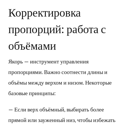
Корректировка
пропорций: работа с
объёмами
Якорь — инструмент управления
пропорциями. Важно соотнести длины и
объёмы между верхом и низом. Некоторые
базовые принципы:
— Если верх объёмный, выбирать более
прямой или зауженный низ, чтобы избежать