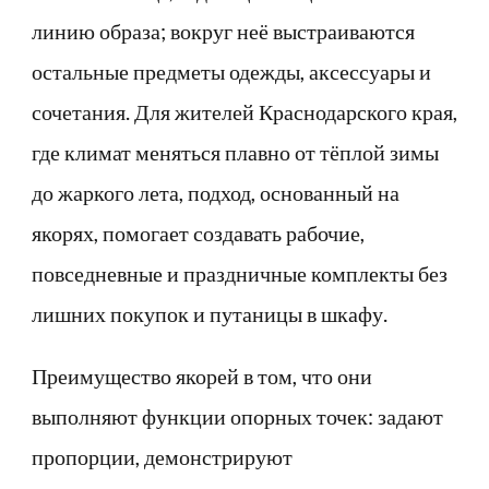
линию образа; вокруг неё выстраиваются
остальные предметы одежды, аксессуары и
сочетания. Для жителей Краснодарского края,
где климат меняться плавно от тёплой зимы
до жаркого лета, подход, основанный на
якорях, помогает создавать рабочие,
повседневные и праздничные комплекты без
лишних покупок и путаницы в шкафу.
Преимущество якорей в том, что они
выполняют функции опорных точек: задают
пропорции, демонстрируют