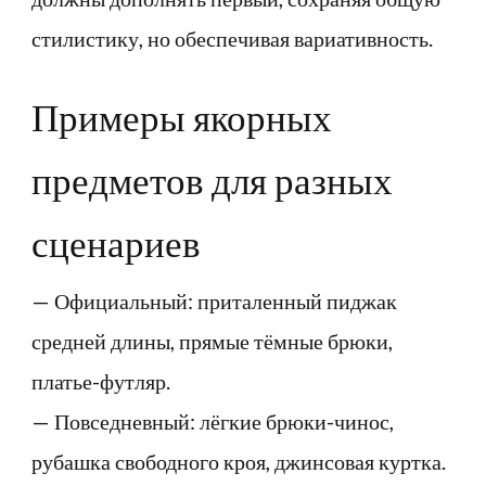
стилистику, но обеспечивая вариативность.
Примеры якорных
предметов для разных
сценариев
— Официальный: приталенный пиджак
средней длины, прямые тёмные брюки,
платье-футляр.
— Повседневный: лёгкие брюки-чинос,
рубашка свободного кроя, джинсовая куртка.