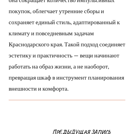
покупок, облегчает утренние сборы и
сохраняет единый стиль, адаптированный к
климату и повседневным задачам
Краснодарского края. Такой подход соединяет
эстетику и практичность — вещи начинают
работать на образ жизни, а не наоборот,
превращая шкаф в инструмент планирования
внешности и комфорта.
Навигация
ПРЕДЫДУЩАЯ ЗАПИСЬ