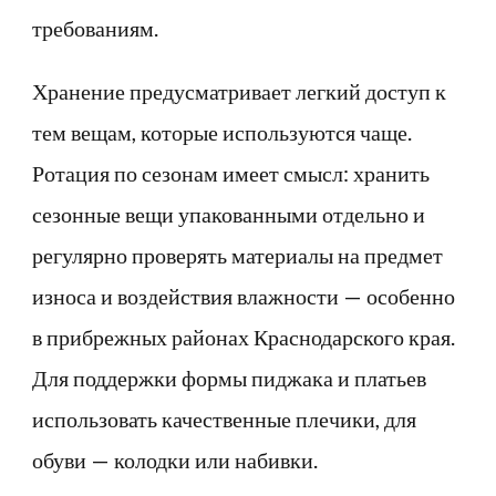
требованиям.
Хранение предусматривает легкий доступ к
тем вещам, которые используются чаще.
Ротация по сезонам имеет смысл: хранить
сезонные вещи упакованными отдельно и
регулярно проверять материалы на предмет
износа и воздействия влажности — особенно
в прибрежных районах Краснодарского края.
Для поддержки формы пиджака и платьев
использовать качественные плечики, для
обуви — колодки или набивки.