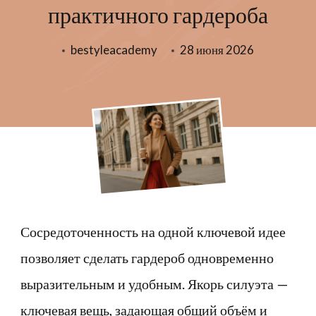
практичного гардероба
bestyleacademy
28 июня 2026
Сосредоточенность на одной ключевой идее
позволяет сделать гардероб одновременно
выразительным и удобным. Якорь силуэта —
ключевая вещь, задающая общий объём и