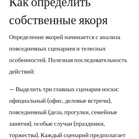
Как определить
собственные якоря
Определение якорей начинается с анализа
повседневных сценариев и телесных
особенностей. Полезная последовательность
действий:
— Выделить три главных сценария носки:
официальный (офис, деловые встречи),
повседневный (дела, прогулки, семейные
занятия), особые случаи (праздники,
торжества). Каждый сценарий предполагает