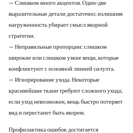
— Слишком много акцентов. Один-две
выразительные детали достаточно; излишняя
нагруженность убирает смысл якорной
стратегии.
— Неправильные пропорции: слишком
широкие или слишком узкие вещи, которые
конфликтуют с основной линией силуэта.
— Игнорирование ухода. Некоторые
красивейшие ткани требуют сложного ухода;
если уход невозможен, вещь быстро потеряет
вид и перестанет быть якорем.
Профилактика ошибок достигается