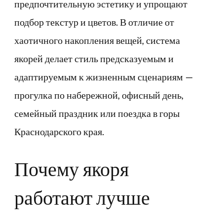
предпочтительную эстетику и упрощают
подбор текстур и цветов. В отличие от
хаотичного накопления вещей, система
якорей делает стиль предсказуемым и
адаптируемым к жизненным сценариям —
прогулка по набережной, офисный день,
семейный праздник или поездка в горы
Краснодарского края.
Почему якоря
работают лучше