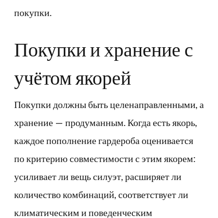
покупки.
Покупки и хранение с
учётом якорей
Покупки должны быть целенаправленными, а
хранение — продуманным. Когда есть якорь,
каждое пополнение гардероба оценивается
по критерию совместимости с этим якорем:
усиливает ли вещь силуэт, расширяет ли
количество комбинаций, соответствует ли
климатическим и поведенческим