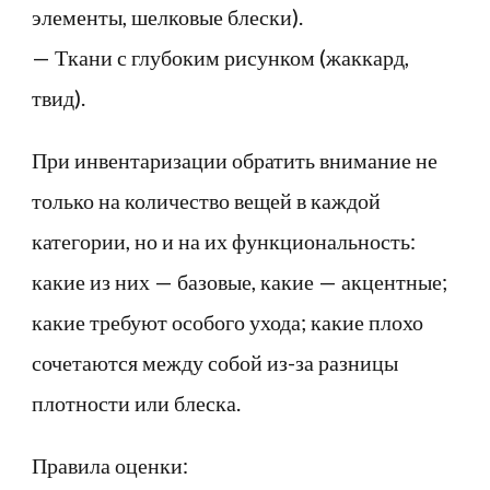
элементы, шелковые блески).
— Ткани с глубоким рисунком (жаккард,
твид).
При инвентаризации обратить внимание не
только на количество вещей в каждой
категории, но и на их функциональность:
какие из них — базовые, какие — акцентные;
какие требуют особого ухода; какие плохо
сочетаются между собой из-за разницы
плотности или блеска.
Правила оценки: