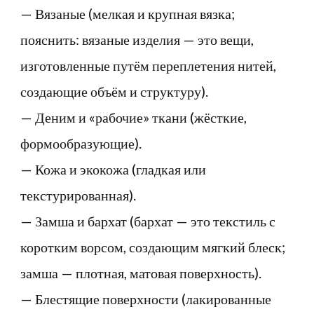
— Вязаные (мелкая и крупная вязка;
пояснить: вязаные изделия — это вещи,
изготовленные путём переплетения нитей,
создающие объём и структуру).
— Деним и «рабочие» ткани (жёсткие,
формообразующие).
— Кожа и экокожа (гладкая или
текстурированная).
— Замша и бархат (бархат — это текстиль с
коротким ворсом, создающим мягкий блеск;
замша — плотная, матовая поверхность).
— Блестящие поверхности (лакированные