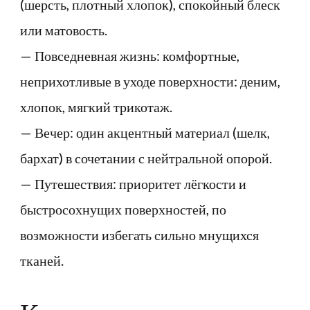
(шерсть, плотный хлопок), спокойный блеск
или матовость.
— Повседневная жизнь: комфортные,
неприхотливые в уходе поверхности: деним,
хлопок, мягкий трикотаж.
— Вечер: один акцентный материал (шелк,
бархат) в сочетании с нейтральной опорой.
— Путешествия: приоритет лёгкости и
быстросохнущих поверхностей, по
возможности избегать сильно мнущихся
тканей.