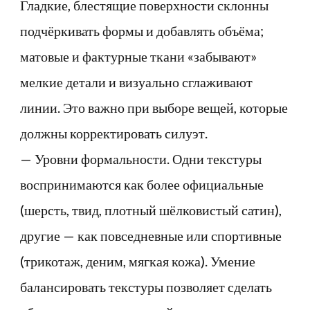
Гладкие, блестящие поверхности склонны
подчёркивать формы и добавлять объёма;
матовые и фактурные ткани «забывают»
мелкие детали и визуально сглаживают
линии. Это важно при выборе вещей, которые
должны корректировать силуэт.
— Уровни формальности. Одни текстуры
воспринимаются как более официальные
(шерсть, твид, плотный шёлковистый сатин),
другие — как повседневные или спортивные
(трикотаж, деним, мягкая кожа). Умение
балансировать текстуры позволяет сделать