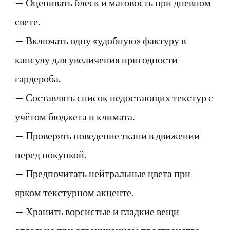
— Оценивать блеск и матовость при дневном
свете.
— Включать одну «удобную» фактуру в
капсулу для увеличения пригодности
гардероба.
— Составлять список недостающих текстур с
учётом бюджета и климата.
— Проверять поведение ткани в движении
перед покупкой.
— Предпочитать нейтральные цвета при
ярком текстурном акценте.
— Хранить ворсистые и гладкие вещи