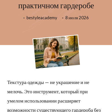
практичном гардеробе
bestyleacademy
8 июля 2026
Текстура одежды — не украшение и не
мелочь. Это инструмент, который при
умелом использовании расширяет
возможности существующего гардероба без