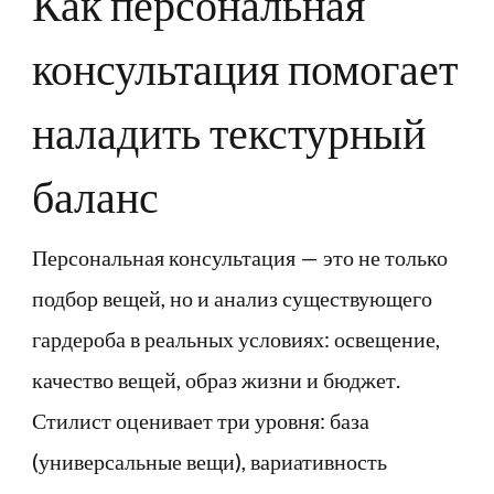
Как персональная
консультация помогает
наладить текстурный
баланс
Персональная консультация — это не только
подбор вещей, но и анализ существующего
гардероба в реальных условиях: освещение,
качество вещей, образ жизни и бюджет.
Стилист оценивает три уровня: база
(универсальные вещи), вариативность