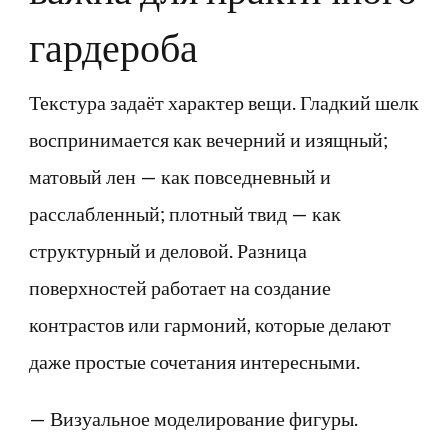
гардероба
Текстура задаёт характер вещи. Гладкий шелк
воспринимается как вечерний и изящный;
матовый лен — как повседневный и
расслабленный; плотный твид — как
структурный и деловой. Разница
поверхностей работает на создание
контрастов или гармоний, которые делают
даже простые сочетания интересными.
— Визуальное моделирование фигуры.