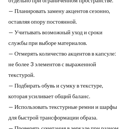
отдельно при ограниченном пространстве.
— Планировать замену акцентов сезонно,
оставляя опору постоянной.
— Учитывать возможный уход и сроки
службы при выборе материалов.
— Отмерять количество акцентов в капсуле:
не более 3 элементов с выраженной
текстурой.
— Подбирать обувь и сумку в текстуре,
которая усиливает общий баланс.
— Использовать текстурные ремни и шарфы
для быстрой трансформации образа.
— Проверять сочетания в зеркале при разном