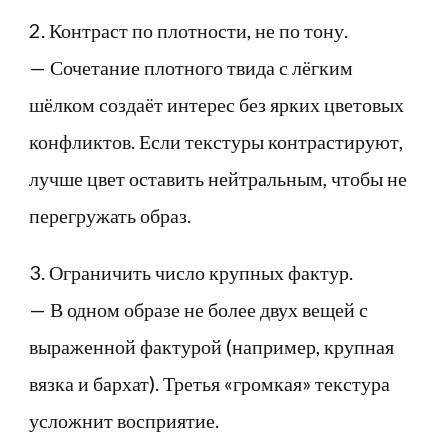
2. Контраст по плотности, не по тону.
— Сочетание плотного твида с лёгким
шёлком создаёт интерес без ярких цветовых
конфликтов. Если текстуры контрастируют,
лучше цвет оставить нейтральным, чтобы не
перегружать образ.
3. Ограничить число крупных фактур.
— В одном образе не более двух вещей с
выраженной фактурой (например, крупная
вязка и бархат). Третья «громкая» текстура
усложнит восприятие.