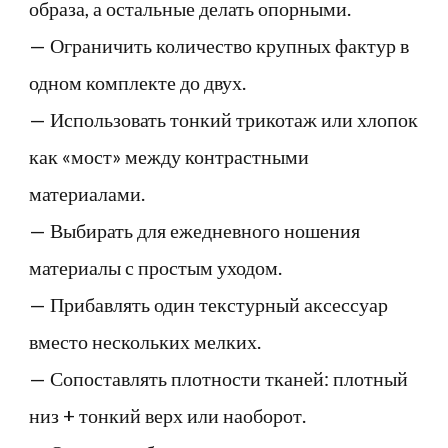
образа, а остальные делать опорными.
— Ограничить количество крупных фактур в
одном комплекте до двух.
— Использовать тонкий трикотаж или хлопок
как «мост» между контрастными
материалами.
— Выбирать для ежедневного ношения
материалы с простым уходом.
— Прибавлять один текстурный аксессуар
вместо нескольких мелких.
— Сопоставлять плотности тканей: плотный
низ + тонкий верх или наоборот.