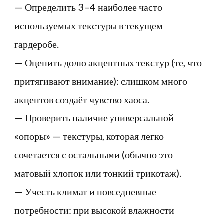
— Определить 3–4 наиболее часто
используемых текстуры в текущем
гардеробе.
— Оценить долю акцентных текстур (те, что
притягивают внимание): слишком много
акцентов создаёт чувство хаоса.
— Проверить наличие универсальной
«опоры» — текстуры, которая легко
сочетается с остальными (обычно это
матовый хлопок или тонкий трикотаж).
— Учесть климат и повседневные
потребности: при высокой влажности