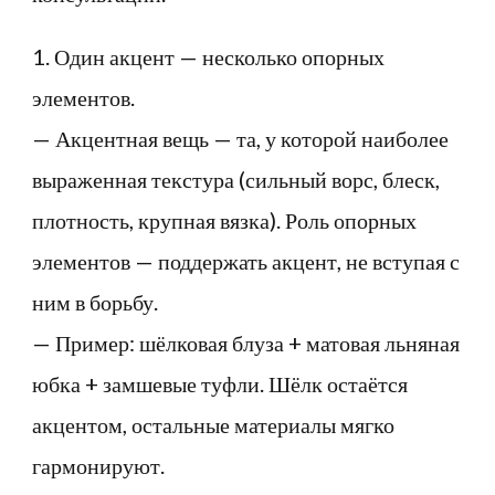
1. Один акцент — несколько опорных
элементов.
— Акцентная вещь — та, у которой наиболее
выраженная текстура (сильный ворс, блеск,
плотность, крупная вязка). Роль опорных
элементов — поддержать акцент, не вступая с
ним в борьбу.
— Пример: шёлковая блуза + матовая льняная
юбка + замшевые туфли. Шёлк остаётся
акцентом, остальные материалы мягко
гармонируют.