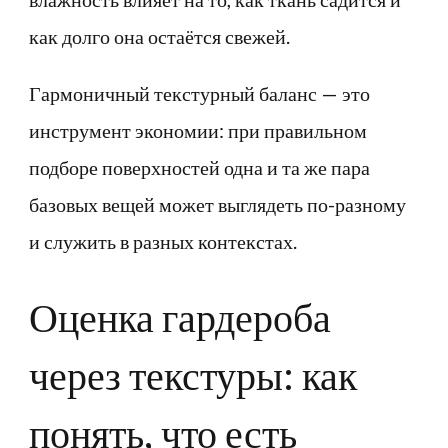
как долго она остаётся свежей.
Гармоничный текстурный баланс — это
инструмент экономии: при правильном
подборе поверхностей одна и та же пара
базовых вещей может выглядеть по-разному
и служить в разных контекстах.
Оценка гардероба
через текстуры: как
понять, что есть