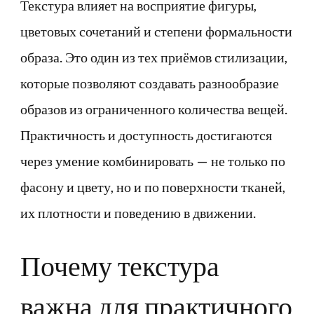
Текстура влияет на восприятие фигуры,
цветовых сочетаний и степени формальности
образа. Это один из тех приёмов стилизации,
которые позволяют создавать разнообразие
образов из ограниченного количества вещей.
Практичность и доступность достигаются
через умение комбинировать — не только по
фасону и цвету, но и по поверхности тканей,
их плотности и поведению в движении.
Почему текстура
важна для практичного