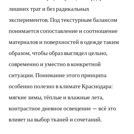
лишних трат и без радикальных
экспериментов. Под текстурным балансом
понимается сопоставление и соотношение
материалов и поверхностей в одежде таким
образом, чтобы образ выглядел цельно,
современно и уместно в конкретной
ситуации. Понимание этого принципа
особенно полезно в климате Краснодара:
мягкие зимы, тёплые и влажные лета,
контрастное дневное освещение — всё это
влияет на выбор тканей и сочетаний.