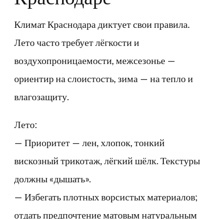
Климат Краснодара диктует свои правила.
Лето часто требует лёгкости и
воздухопроницаемости, межсезонье —
ориентир на слоистость, зима — на тепло и
влагозащиту.
Лето:
— Приоритет — лен, хлопок, тонкий
вискозный трикотаж, лёгкий шёлк. Текстуры
должны «дышать».
— Избегать плотных ворсистых материалов;
отдать предпочтение матовым натуральным