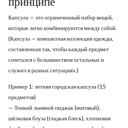
принципе
Капсула — это ограниченный набор вещей,
которые легко комбинируются между собой.
(Капсула — компактная коллекция одежды,
составленная так, чтобы каждый предмет
сочетался с большинством остальных и
служил в разных ситуациях.)
Пример 1: летняя городская капсула (15
предметов)
— Тонкий льняной пиджак (матовый),
шёлковая блуза (гладкая блеск), хлопковая