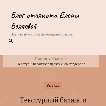
Блог стилиста Елены
Беляевой
Всё, что нужно знать женщине о стиле.
Главная
Статьи
Текстурный баланс в практичном гардеробе
Статьи
Текстурный баланс в