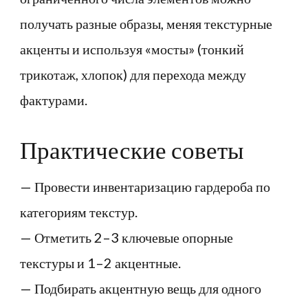
получать разные образы, меняя текстурные
акценты и используя «мосты» (тонкий
трикотаж, хлопок) для перехода между
фактурами.
Практические советы
— Провести инвентаризацию гардероба по
категориям текстур.
— Отметить 2–3 ключевые опорные
текстуры и 1–2 акцентные.
— Подбирать акцентную вещь для одного