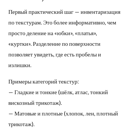
Первый практический шаг — инвентаризация
по текстурам. Это более информативно, чем
просто деление на «юбки», «платья»,
«куртки». Разделение по поверхности
позволяет увидеть, где есть пробелы и
излишки.
Примеры категорий текстур:
— Гладкие и тонкие (шёлк, атлас, тонкий
вискозный трикотаж).
— Матовые и плотные (хлопок, лен, плотный
трикотаж).