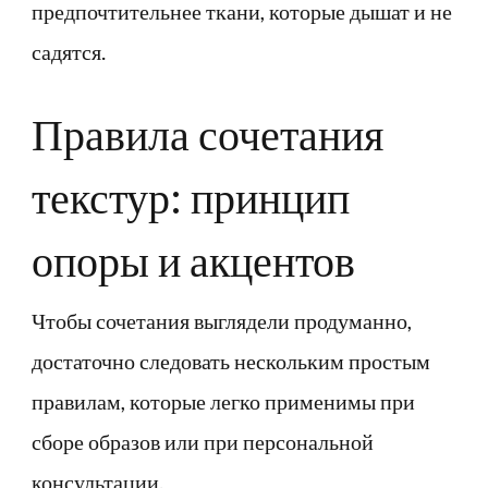
предпочтительнее ткани, которые дышат и не
садятся.
Правила сочетания
текстур: принцип
опоры и акцентов
Чтобы сочетания выглядели продуманно,
достаточно следовать нескольким простым
правилам, которые легко применимы при
сборе образов или при персональной
консультации.