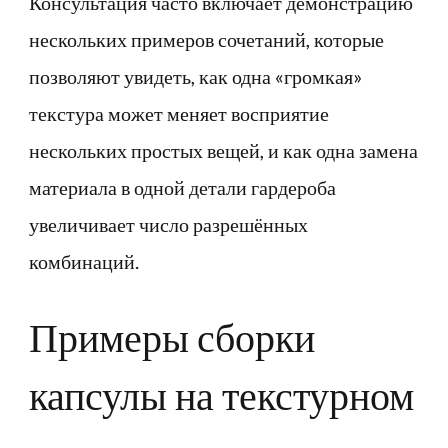
Консультация часто включает демонстрацию
нескольких примеров сочетаний, которые
позволяют увидеть, как одна «громкая»
текстура может меняет восприятие
нескольких простых вещей, и как одна замена
материала в одной детали гардероба
увеличивает число разрешённых
комбинаций.
Примеры сборки
капсулы на текстурном