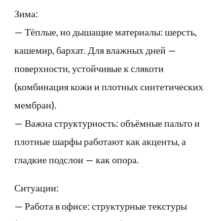
Зима:
— Тёплые, но дышащие материалы: шерсть,
кашемир, бархат. Для влажных дней —
поверхности, устойчивые к слякоти
(комбинация кожи и плотных синтетических
мембран).
— Важна структурность: объёмные пальто и
плотные шарфы работают как акценты, а
гладкие подслои — как опора.
Ситуации:
— Работа в офисе: структурные текстуры