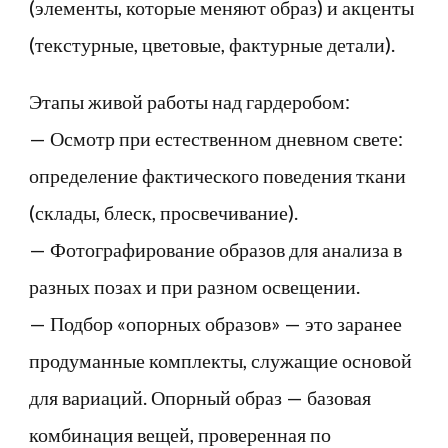
(элементы, которые меняют образ) и акценты
(текстурные, цветовые, фактурные детали).
Этапы живой работы над гардеробом:
— Осмотр при естественном дневном свете:
определение фактического поведения ткани
(склады, блеск, просвечивание).
— Фотографирование образов для анализа в
разных позах и при разном освещении.
— Подбор «опорных образов» — это заранее
продуманные комплекты, служащие основой
для вариаций. Опорный образ — базовая
комбинация вещей, проверенная по