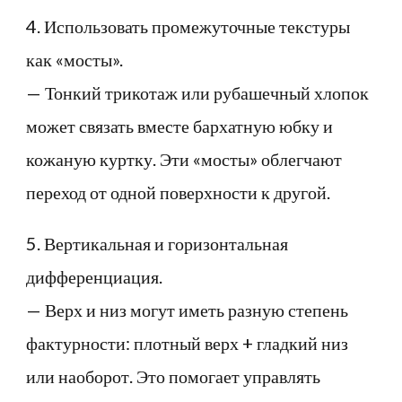
4. Использовать промежуточные текстуры
как «мосты».
— Тонкий трикотаж или рубашечный хлопок
может связать вместе бархатную юбку и
кожаную куртку. Эти «мосты» облегчают
переход от одной поверхности к другой.
5. Вертикальная и горизонтальная
дифференциация.
— Верх и низ могут иметь разную степень
фактурности: плотный верх + гладкий низ
или наоборот. Это помогает управлять