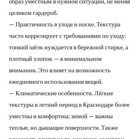
образ уместным в нужной ситуации, не меняя
целиком гардероб.
— Практичность в уходе и носке. Текстура
часто коррелирует с требованиями по уходу:
тонкий шёлк нуждается в бережной стирке, а
плотный хлопок — в минимальном
внимании. Это влияет на возможность
ежедневного использования вещей.
— Климатические особенности. Лёгкие
текстуры в летний период в Краснодаре более
уместны и комфортны; зимой — важны
теплые, но дышащие поверхности. Также
влажность влияет на то, как ткань садится и