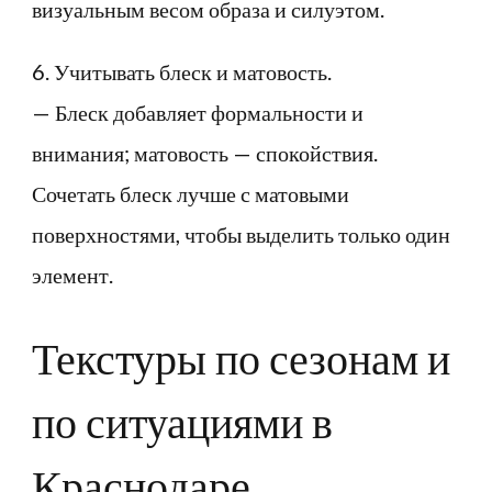
визуальным весом образа и силуэтом.
6. Учитывать блеск и матовость.
— Блеск добавляет формальности и
внимания; матовость — спокойствия.
Сочетать блеск лучше с матовыми
поверхностями, чтобы выделить только один
элемент.
Текстуры по сезонам и
по ситуациями в
Краснодаре