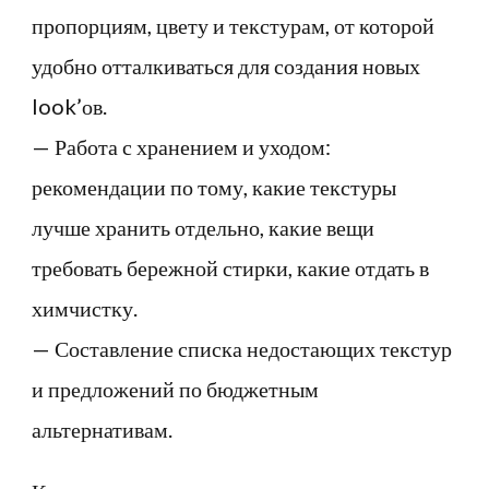
пропорциям, цвету и текстурам, от которой
удобно отталкиваться для создания новых
look’ов.
— Работа с хранением и уходом:
рекомендации по тому, какие текстуры
лучше хранить отдельно, какие вещи
требовать бережной стирки, какие отдать в
химчистку.
— Составление списка недостающих текстур
и предложений по бюджетным
альтернативам.