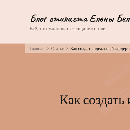
Блог стилиста Елены Бел
Всё, что нужно знать женщине о стиле.
Главная
Статьи
Как создать идеальный гардеро
Как создать