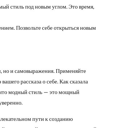
ый стиль под новым углом. Это время,
ением. Позвольте себе открыться новым
ки, но и самовыражения. Применяйте
 вашего рассказа о себе. Как сказала
, что модный стиль — это мощный
уверенно.
лекательном пути к созданию