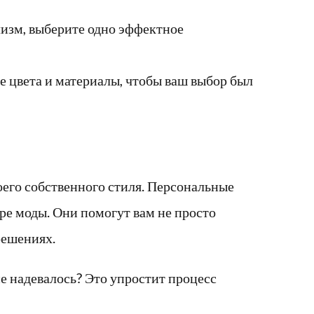
лизм, выберите одно эффектное
 цвета и материалы, чтобы ваш выбор был
воего собственного стиля. Персональные
ре моды. Они помогут вам не просто
решениях.
не надевалось? Это упростит процесс