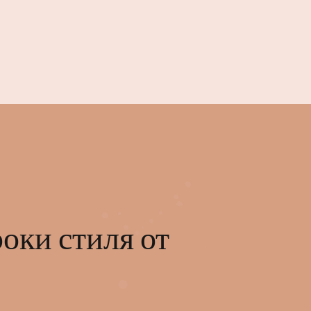
оки стиля от