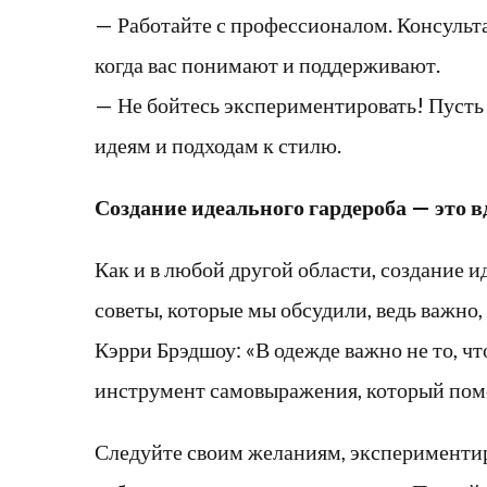
— Работайте с профессионалом. Консульт
когда вас понимают и поддерживают.
— Не бойтесь экспериментировать! Пусть 
идеям и подходам к стилю.
Создание идеального гардероба — это 
Как и в любой другой области, создание и
советы, которые мы обсудили, ведь важно, 
Кэрри Брэдшоу: «В одежде важно не то, чт
инструмент самовыражения, который помож
Следуйте своим желаниям, экспериментир