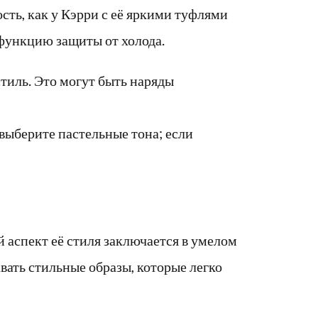
сть, как у Кэрри с её яркими туфлями
 функцию защиты от холода.
тиль. Это могут быть наряды
выберите пастельные тона; если
аспект её стиля заключается в умелом
вать стильные образы, которые легко