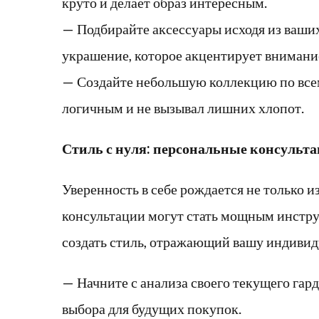
круто и делает образ интересным.
— Подбирайте аксессуары исходя из ваши
украшение, которое акцентирует внимание
— Создайте небольшую коллекцию по всем
логичным и не вызывал лишних хлопот.
Стиль с нуля: персональные консульт
Уверенность в себе рождается не только и
консультации могут стать мощным инструм
создать стиль, отражающий вашу индивиду
— Начните с анализа своего текущего гард
выбора для будущих покупок.