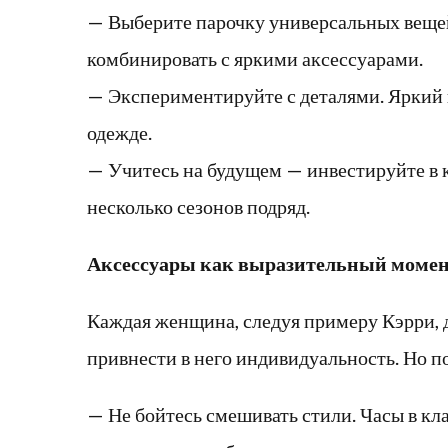
— Выберите парочку универсальных вещей
комбинировать с яркими аксессуарами.
— Экспериментируйте с деталями. Яркий
одежде.
— Учитесь на будущем — инвестируйте в к
несколько сезонов подряд.
Аксессуары как выразительный момент
Каждая женщина, следуя примеру Кэрри, 
привнести в него индивидуальность. Но п
— Не бойтесь смешивать стили. Часы в кл