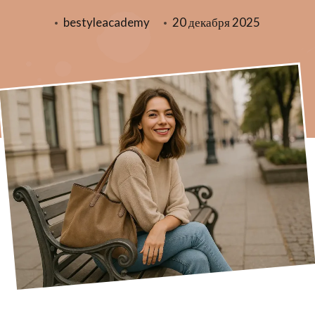
bestyleacademy
20 декабря 2025