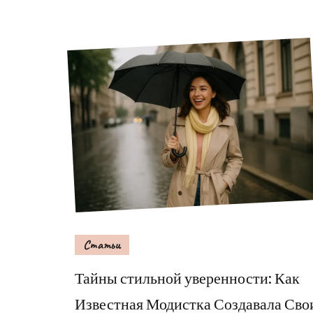
Статьи
Тайны стильной уверенности: Как
Известная Модистка Создавала Сво