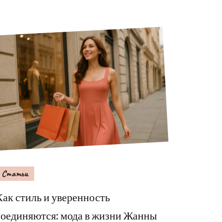
Статьи
Как стиль и уверенность
соединяются: мода в жизни Жанны