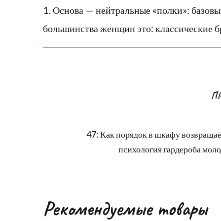
1. Основа — нейтральные «полки»: базовы
большинства женщин это: классические 
П
47: Как порядок в шкафу возвращае
психология гардероба мол
Рекомендуемые товары