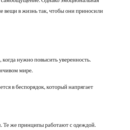
е вещи в жизнь так, чтобы они приносили
 когда нужно повысить уверенность.
енчивом мире.
тся в беспорядок, который напрягает
и. Те же принципы работают с одеждой.