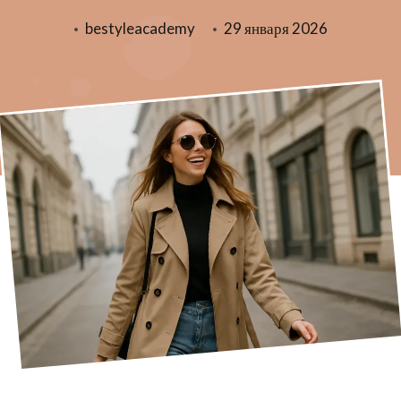
bestyleacademy
29 января 2026