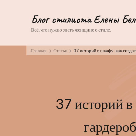
Блог стилиста Елены Бел
Всё, что нужно знать женщине о стиле.
Главная
Статьи
37 историй в шкафу: как созда
37 историй в
гардероб