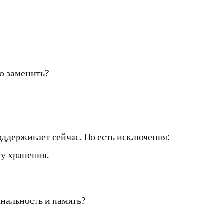
о заменить?
поддерживает сейчас. Но есть исключения:
у хранения.
ональность и память?