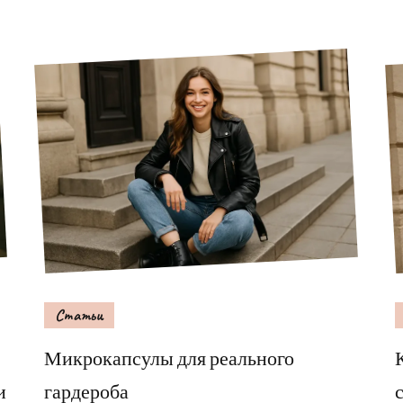
Статьи
Микрокапсулы для реального
и
гардероба